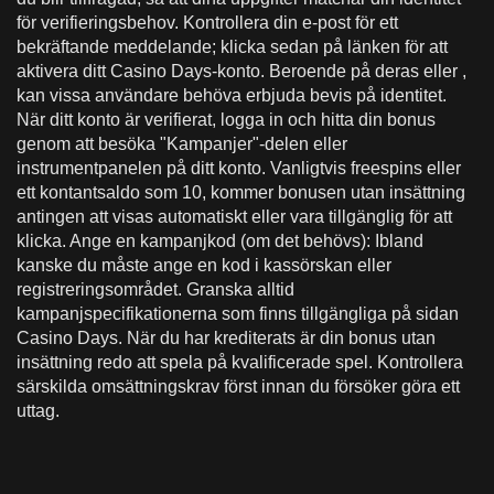
för verifieringsbehov. Kontrollera din e-post för ett
bekräftande meddelande; klicka sedan på länken för att
aktivera ditt Casino Days-konto. Beroende på deras eller ,
kan vissa användare behöva erbjuda bevis på identitet.
När ditt konto är verifierat, logga in och hitta din bonus
genom att besöka "Kampanjer"-delen eller
instrumentpanelen på ditt konto. Vanligtvis freespins eller
ett kontantsaldo som 10, kommer bonusen utan insättning
antingen att visas automatiskt eller vara tillgänglig för att
klicka. Ange en kampanjkod (om det behövs): Ibland
kanske du måste ange en kod i kassörskan eller
registreringsområdet. Granska alltid
kampanjspecifikationerna som finns tillgängliga på sidan
Casino Days. När du har krediterats är din bonus utan
insättning redo att spela på kvalificerade spel. Kontrollera
särskilda omsättningskrav först innan du försöker göra ett
uttag.