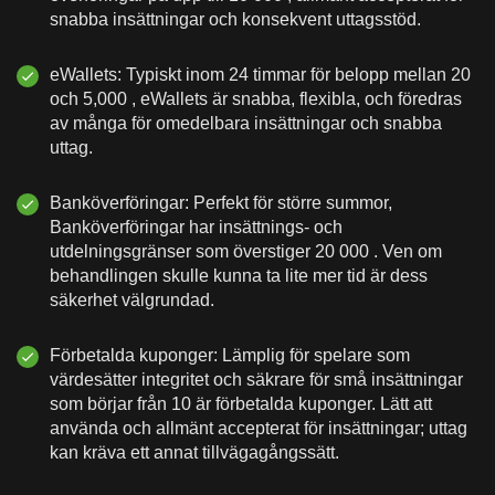
snabba insättningar och konsekvent uttagsstöd.
eWallets: Typiskt inom 24 timmar för belopp mellan 20
och 5,000 , eWallets är snabba, flexibla, och föredras
av många för omedelbara insättningar och snabba
uttag.
Banköverföringar: Perfekt för större summor,
Banköverföringar har insättnings- och
utdelningsgränser som överstiger 20 000 . Ven om
behandlingen skulle kunna ta lite mer tid är dess
säkerhet välgrundad.
Förbetalda kuponger: Lämplig för spelare som
värdesätter integritet och säkrare för små insättningar
som börjar från 10 är förbetalda kuponger. Lätt att
använda och allmänt accepterat för insättningar; uttag
kan kräva ett annat tillvägagångssätt.