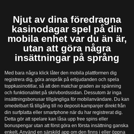
Njut av dina föredragna
kasinodagar spel på din
mobila enhet var du än är,
utan att göra några
insättningar på språng
Med bara några klick låter den mobila plattformen dig
registrera dig, göra anspråk på erbjudanden och spela
toppkasinotitlar, så att den matchar graden av spänning
och funktionalitet på skrivbordssidan. Dessutom är inga
insättningsbonusar tillgängliga för mobilanvändare. Du kan
omedelbart få tillgång till no deposit-kampanjer direkt från
din surfplatta eller smartphone när du har registrerat dig.
Detta gör att spelare kan låsa upp free spins eller
bonuspengar utan att först göra en första insättning ganska
enkelt. Använd en särskild app om den finns i eller öppna