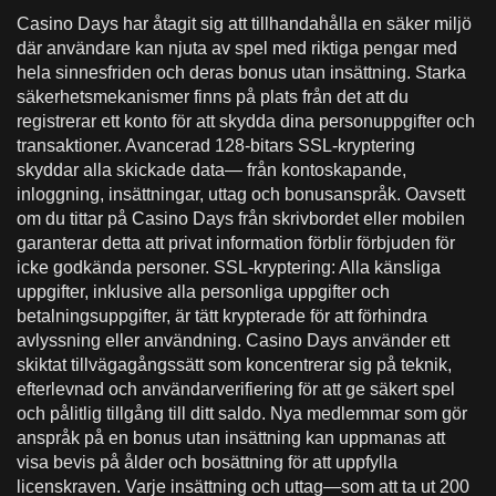
Casino Days har åtagit sig att tillhandahålla en säker miljö
där användare kan njuta av spel med riktiga pengar med
hela sinnesfriden och deras bonus utan insättning. Starka
säkerhetsmekanismer finns på plats från det att du
registrerar ett konto för att skydda dina personuppgifter och
transaktioner. Avancerad 128-bitars SSL-kryptering
skyddar alla skickade data— från kontoskapande,
inloggning, insättningar, uttag och bonusanspråk. Oavsett
om du tittar på Casino Days från skrivbordet eller mobilen
garanterar detta att privat information förblir förbjuden för
icke godkända personer. SSL-kryptering: Alla känsliga
uppgifter, inklusive alla personliga uppgifter och
betalningsuppgifter, är tätt krypterade för att förhindra
avlyssning eller användning. Casino Days använder ett
skiktat tillvägagångssätt som koncentrerar sig på teknik,
efterlevnad och användarverifiering för att ge säkert spel
och pålitlig tillgång till ditt saldo. Nya medlemmar som gör
anspråk på en bonus utan insättning kan uppmanas att
visa bevis på ålder och bosättning för att uppfylla
licenskraven. Varje insättning och uttag—som att ta ut 200