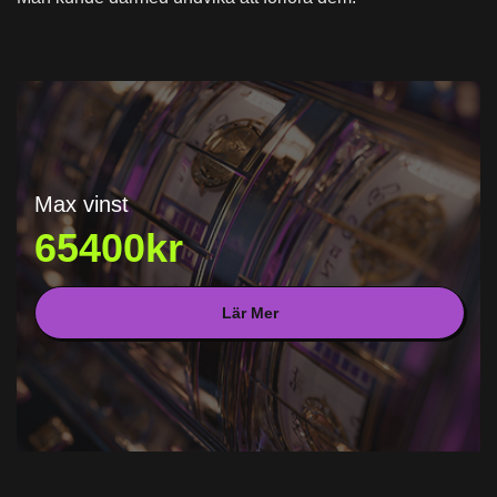
Max vinst
65400kr
Lär Mer