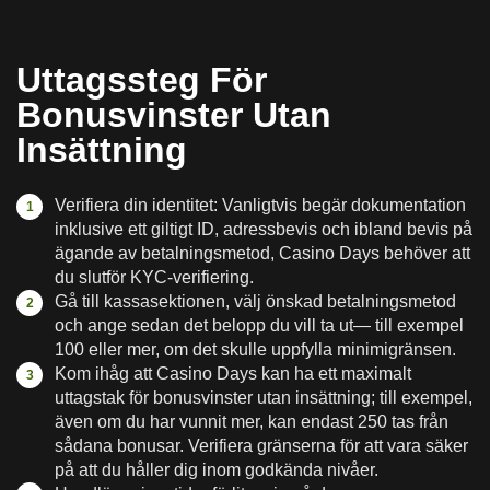
Uttagssteg För
Bonusvinster Utan
Insättning
Verifiera din identitet: Vanligtvis begär dokumentation
inklusive ett giltigt ID, adressbevis och ibland bevis på
ägande av betalningsmetod, Casino Days behöver att
du slutför KYC-verifiering.
Gå till kassasektionen, välj önskad betalningsmetod
och ange sedan det belopp du vill ta ut— till exempel
100 eller mer, om det skulle uppfylla minimigränsen.
Kom ihåg att Casino Days kan ha ett maximalt
uttagstak för bonusvinster utan insättning; till exempel,
även om du har vunnit mer, kan endast 250 tas från
sådana bonusar. Verifiera gränserna för att vara säker
på att du håller dig inom godkända nivåer.