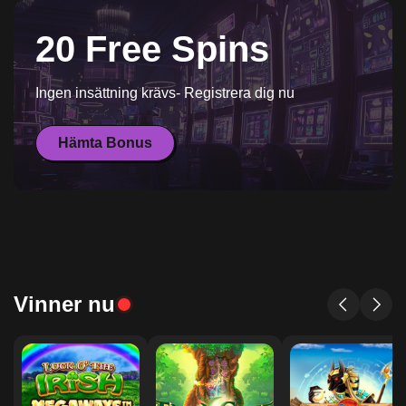
20 Free Spins
Ingen insättning krävs- Registrera dig nu
Hämta Bonus
Vinner nu