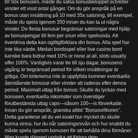
till 50x bonusen, måste du satsa bonusbeloppet och/eller
vinster ett visst antal gånger. Om du gör anspråk på en
bonus utan insättning på 10 med 35x satsning, till exempel,
måste du spela igenom 350 innan du kan ta ut några
vinster. De flesta bonusar begränsar satsningar med hjälp
av bonuspengar till fem per snurr eller spelrunda. Att
överdriva detta kan ogiltigförklara din bonus. Alla spel har
inte lika värde. Medan bordsspel eller live casino bord
kanske bara bidrar med 10% or none at all, slots usually
offer 100%. Vanligtvis varar tre till sju dagar, bonusens
utgång är begränsad period för vilken insättningar är
giltiga. Om kriterierna inte är uppfyllda kommer eventuella
återstående bonusar eller vinster att raderas efter denna
period. Maximalt uttag från bonus: Skulle du lyckas med
bonusen, eventuella inkomster som överstiger
förutbestämda uttag caps—såsom 100—is förverkade.
Innan du gör anspråk, granska alltid "Bonusvillkoren".
Detta garanterar att du vet exakt hur mycket du skulle
kunna vinna, hur du når satsningsnivån och hur snabbt du
måste spela igenom bonusen för att behålla dina förmåner.
Man kunde därmed undvika att förlora dem.