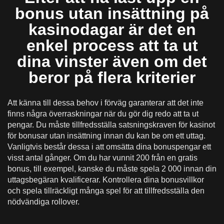
bonus utan insättning på
kasinodagar är det en
enkel process att ta ut
dina vinster även om det
beror på flera kriterier
Att känna till dessa behov i förväg garanterar att det inte
finns några överraskningar när du gör dig redo att ta ut
pengar. Du måste tillfredsställa satsningskraven för kasinot
för bonusar utan insättning innan du kan be om ett uttag.
Vanligtvis består dessa i att omsätta dina bonuspengar ett
visst antal gånger. Om du har vunnit 200 från en gratis
bonus, till exempel, kanske du måste spela 2 000 innan din
uttagsbegäran kvalificerar. Kontrollera dina bonusvillkor
och spela tillräckligt många spel för att tillfredsställa den
nödvändiga rollover.