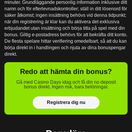
minuter. Grundläggande personlig information inklusive ditt
namn och för efterlevnadskontroller; ställ in ditt lösenord för
säker åtkomst; ingen insättning behövs vid denna tidpunkt;
när din registrering är klar kan du aktivera det exklusiva
erbjudandet utan insättning och börja titta på spel med din
bonus. Giltig e-postadress behövs för att bekräfta ditt konto.
De flesta spelare hittar verifiering omedelbart, så att du kan
börja direkt in i handlingen och njuta av dina bonuspengar
direkt.
Redo att hämta din bonus?
Gå med Casino Days idag och få din no deposit
bonus direkt. Ingen risk, bara belöningar.
Registrera dig nu