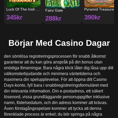
Luck Of The Irish Megaways
Pyramid Treasure
Fairy Gate
345kr
390kr
288kr
Börjar Med Casino Dagar
den sömlösa registreringsprocessen för snabb åtkomst
garanterar att du kan göra anspråk på din bonus utan
onödiga förseningar. Bara några klick låter dig låsa upp ditt
välkomsterbjudande och minimera väntetiderna och
maximera din spelupplevelse. För att öppna ditt Casino
Days-konto, fyll bara i snabbregistreringsformuläret med
din relevanta information. Din e-postadress, ett säkert
lösenord, vissa grundläggande personuppgifter inklusive
namn, födelsedatum, och din adress kommer att krävas.
Även förstagångsspelare kommer att tycka att denna
förenklade process är enkel; du bör springa på några