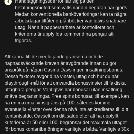
Handläggningstider förlitar sig på den
betalningsmetod som valts när din begäran har gjorts.
Medan konventionella banköverföringar kan ta några
arbetsdagar tillåter e-plånböcker vanligtvis snabbare
uttag. När allt pappersarbete är kontrollerat och
kriterierna är uppfyllda kommer dina pengar att
frigöras.
Att känna till de medföljande gränserna och de
häpnadsväckande kraven är avgörande innan du gör
anspråk på någon Casino Days ingen insättningsbonus.
Dessa faktorer avgör dina vinster, uttag och hur du når
playthrough-mål för att omvandla bonusvinster till faktiska
uttagbara pengar. Vanligtvis har bonusar utan insättning
snäva begränsningar. Free spins bonusar, till exempel, kan
ha en maximal vinstgräns på 100, således kommer
eventuella vinster över denna nivå inte att krediteras till ditt
kontantsaldo. Oavsett om ditt saldo efter att ha uppfyllt
kriterierna är 50 eller 100, begränsar det maximala uttaget
för bonus kontantbelöningar vanligtvis båda. Vanligtvis 30x